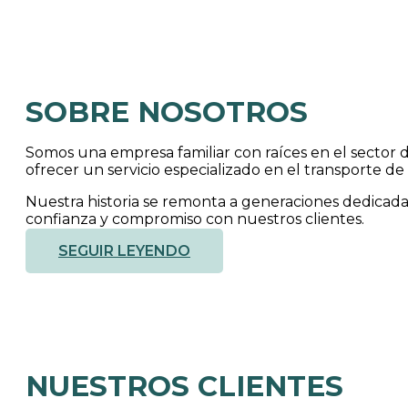
SOBRE NOSOTROS
Somos una empresa familiar con raíces en el sector
ofrecer un servicio especializado en el transporte de
Nuestra historia se remonta a generaciones dedicadas
confianza y compromiso con nuestros clientes.
SEGUIR LEYENDO
NUESTROS CLIENTES