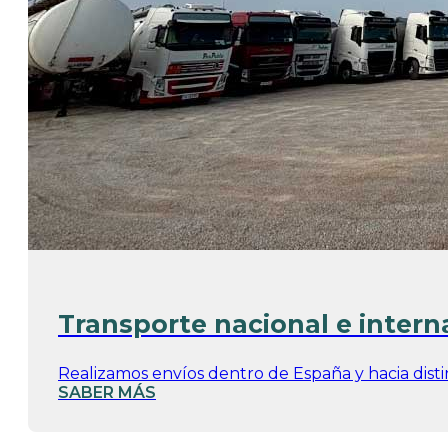
Transporte nacional e intern
Realizamos envíos dentro de España y hacia disti
SABER MÁS