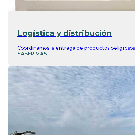
Logística y distribución
Coordinamos la entrega de productos peligrosos 
SABER MÁS