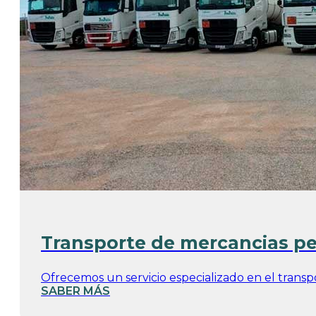
Transporte de mercancias pe
Ofrecemos un servicio especializado en el transpo
SABER MÁS