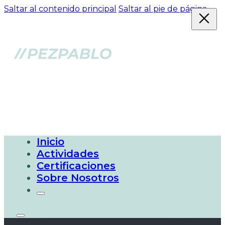
Saltar al contenido principal
Saltar al pie de página
Inicio
Actividades
Certificaciones
Sobre Nosotros